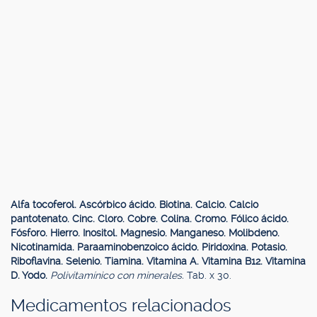
Alfa tocoferol. Ascórbico ácido. Biotina. Calcio. Calcio
pantotenato. Cinc. Cloro. Cobre. Colina. Cromo. Fólico ácido.
Fósforo. Hierro. Inositol. Magnesio. Manganeso. Molibdeno.
Nicotinamida. Paraaminobenzoico ácido. Piridoxina. Potasio.
Riboflavina. Selenio. Tiamina. Vitamina A. Vitamina B12. Vitamina
D. Yodo.
Polivitamínico con minerales.
Tab. x 30.
Medicamentos relacionados