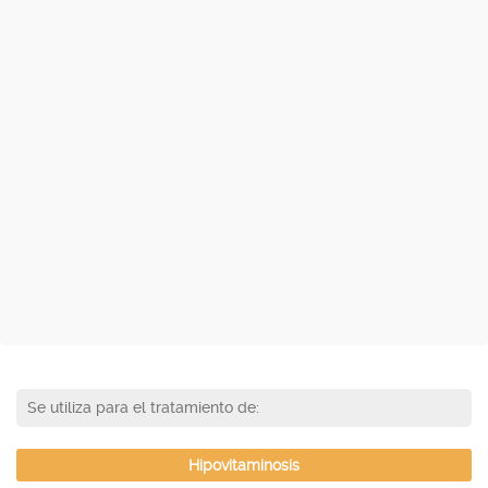
Se utiliza para el tratamiento de:
Hipovitaminosis