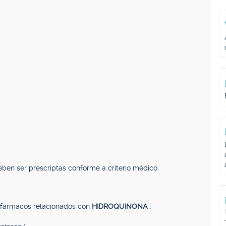
ben ser prescriptas conforme a criterio médico.
, fármacos relacionados con
HIDROQUINONA
.