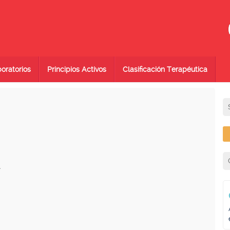
oratorios
Principios Activos
Clasificación Terapéutica