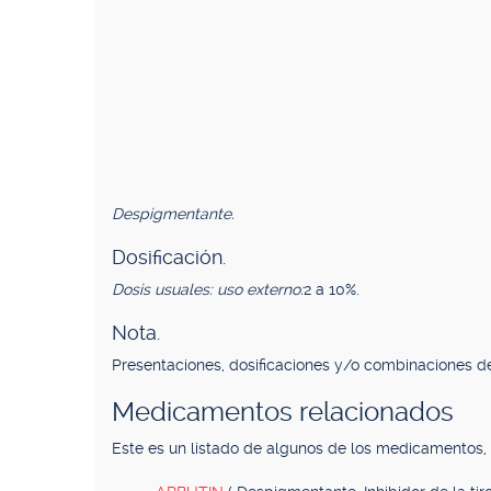
Despigmentante.
Dosificación.
Dosis usuales: uso externo:
2 a 10%.
Nota.
Presentaciones, dosificaciones y/o combinaciones de
Medicamentos relacionados
Este es un listado de algunos de los medicamentos