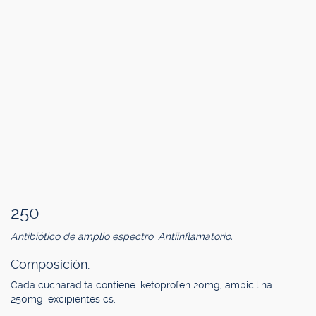
250
Antibiótico de amplio espectro. Antiinflamatorio.
Composición.
Cada cucharadita contiene: ketoprofen 20mg, ampicilina
250mg, excipientes cs.