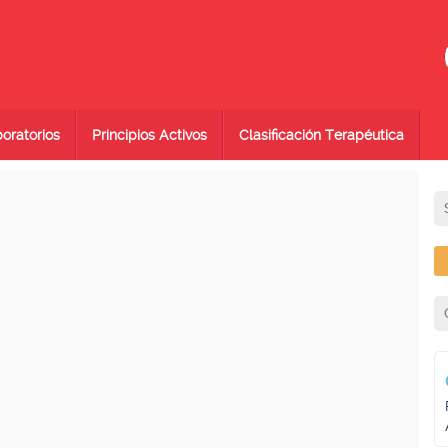
oratorios
Principios Activos
Clasificación Terapéutica