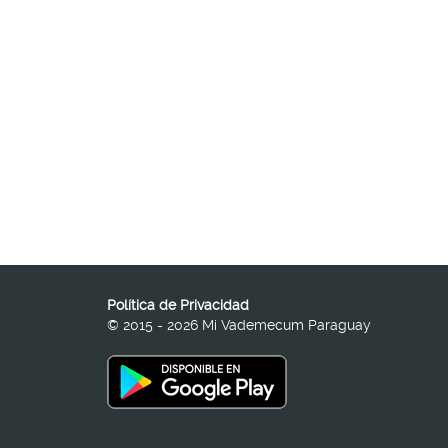
Política de Privacidad
© 2015 - 2026 Mi Vademecum Paraguay