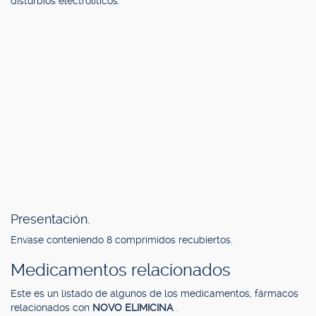
disturbios electrolíticos.
Presentación.
Envase conteniendo 8 comprimidos recubiertos.
Medicamentos relacionados
Este es un listado de algunos de los medicamentos, fármacos
relacionados con
NOVO ELIMICINA
.