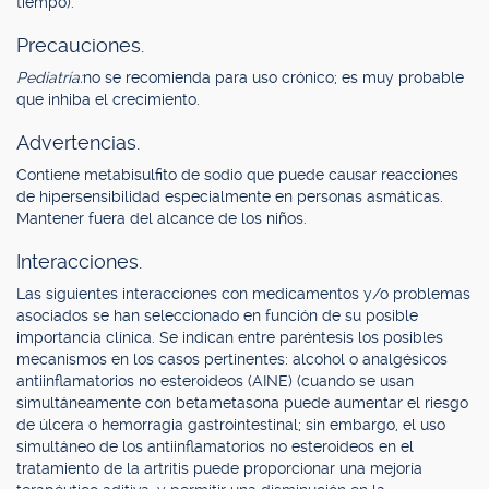
tiempo).
Precauciones.
Pediatría:
no se recomienda para uso crónico; es muy probable
que inhiba el crecimiento.
Advertencias.
Contiene metabisulfito de sodio que puede causar reacciones
de hipersensibilidad especialmente en personas asmáticas.
Mantener fuera del alcance de los niños.
Interacciones.
Las siguientes interacciones con medicamentos y/o problemas
asociados se han seleccionado en función de su posible
importancia clínica. Se indican entre paréntesis los posibles
mecanismos en los casos pertinentes: alcohol o analgésicos
antiinflamatorios no esteroideos (AINE) (cuando se usan
simultáneamente con betametasona puede aumentar el riesgo
de úlcera o hemorragia gastrointestinal; sin embargo, el uso
simultáneo de los antiinflamatorios no esteroideos en el
tratamiento de la artritis puede proporcionar una mejoría