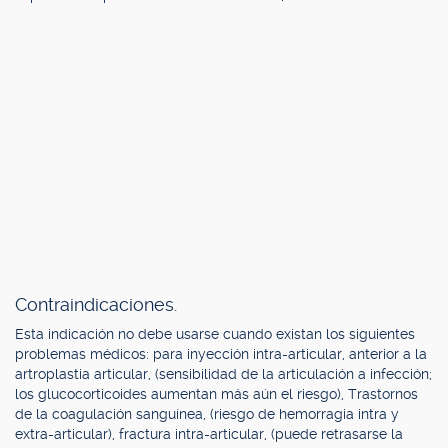
Contraindicaciones.
Esta indicación no debe usarse cuando existan los siguientes
problemas médicos: para inyección intra-articular, anterior a la
artroplastia articular, (sensibilidad de la articulación a infección;
los glucocorticoides aumentan más aún el riesgo), Trastornos
de la coagulación sanguínea, (riesgo de hemorragia intra y
extra-articular), fractura intra-articular, (puede retrasarse la