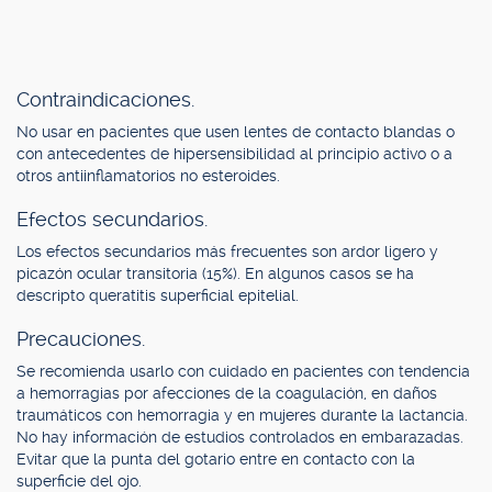
Contraindicaciones.
No usar en pacientes que usen lentes de contacto blandas o
con antecedentes de hipersensibilidad al principio activo o a
otros antiinflamatorios no esteroides.
Efectos secundarios.
Los efectos secundarios más frecuentes son ardor ligero y
picazón ocular transitoria (15%). En algunos casos se ha
descripto queratitis superficial epitelial.
Precauciones.
Se recomienda usarlo con cuidado en pacientes con tendencia
a hemorragias por afecciones de la coagulación, en daños
traumáticos con hemorragia y en mujeres durante la lactancia.
No hay información de estudios controlados en embarazadas.
Evitar que la punta del gotario entre en contacto con la
superficie del ojo.