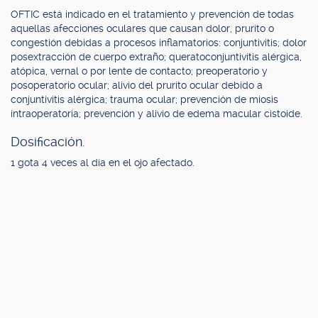
OFTIC está indicado en el tratamiento y prevención de todas
aquellas afecciones oculares que causan dolor, prurito o
congestión debidas a procesos inflamatorios: conjuntivitis; dolor
posextracción de cuerpo extraño; queratoconjuntivitis alérgica,
atópica, vernal o por lente de contacto; preoperatorio y
posoperatorio ocular; alivio del prurito ocular debido a
conjuntivitis alérgica; trauma ocular; prevención de miosis
intraoperatoria; prevención y alivio de edema macular cistoide.
Dosificación.
1 gota 4 veces al día en el ojo afectado.