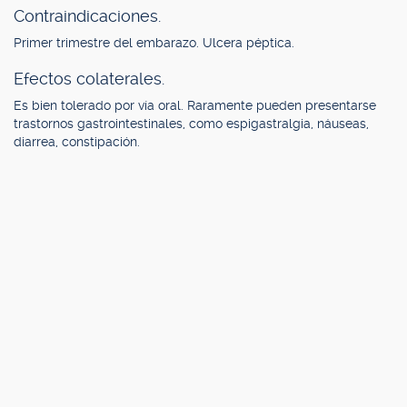
Contraindicaciones.
Primer trimestre del embarazo. Ulcera péptica.
Efectos colaterales.
Es bien tolerado por vía oral. Raramente pueden presentarse
trastornos gastrointestinales, como espigastralgia, náuseas,
diarrea, constipación.