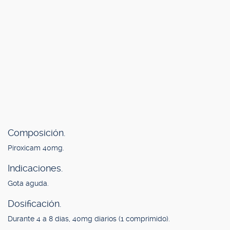
Composición.
Piroxicam 40mg.
Indicaciones.
Gota aguda.
Dosificación.
Durante 4 a 8 días, 40mg diarios (1 comprimido).