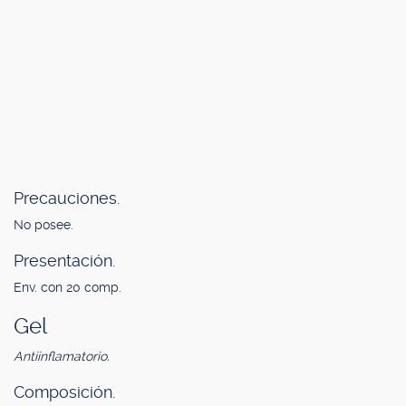
Precauciones.
No posee.
Presentación.
Env. con 20 comp.
Gel
Antiinflamatorio.
Composición.