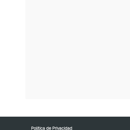
Política de Privacidad