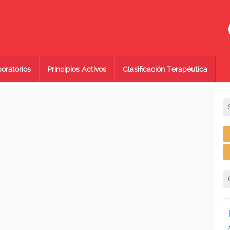
oratorios
Principios Activos
Clasificación Terapéutica