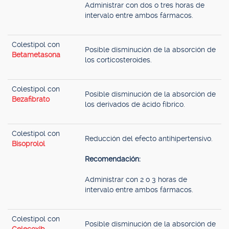
Administrar con dos o tres horas de
intervalo entre ambos fármacos.
Colestipol con
Posible disminución de la absorción de
Betametasona
los corticosteroides.
Colestipol con
Posible disminución de la absorción de
Bezafibrato
los derivados de ácido fíbrico.
Colestipol con
Reducción del efecto antihipertensivo.
Bisoprolol
Recomendación:
Administrar con 2 o 3 horas de
intervalo entre ambos fármacos.
Colestipol con
Posible disminución de la absorción de