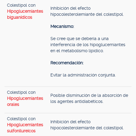
Colestipol con
Inhibición del efecto
Hipoglucemiantes
hipocolesterolemiante del colestipol.
biguanídicos
Mecanismo:
Se cree que se debería a una
interferencia de los hipoglucemiantes
en el metabolismo lipídico.
Recomendación:
Evitar la administración conjunta.
Colestipol con
Posible disminución de la absorción de
Hipoglucemiantes
los agentes antidiabéticos.
orales
Colestipol con
Inhibición del efecto
Hipoglucemiantes
hipocolesterolemiante del colestipol.
sulfonilureicos