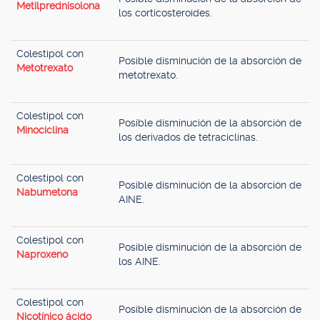
Metilprednisolona
los corticosteroides.
Colestipol con
Posible disminución de la absorción de
Metotrexato
metotrexato.
Colestipol con
Posible disminución de la absorción de
Minociclina
los derivados de tetraciclinas.
Colestipol con
Posible disminución de la absorción de
Nabumetona
AINE.
Colestipol con
Posible disminución de la absorción de
Naproxeno
los AINE.
Colestipol con
Posible disminución de la absorción de
Nicotínico ácido