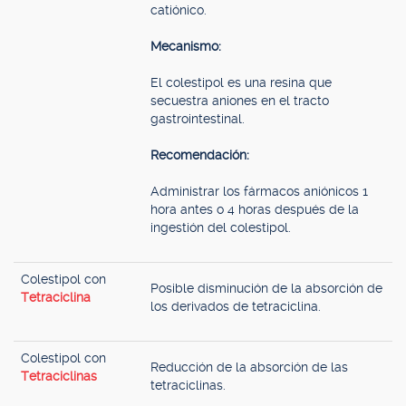
catiónico.
Mecanismo:
El colestipol es una resina que
secuestra aniones en el tracto
gastrointestinal.
Recomendación:
Administrar los fármacos aniónicos 1
hora antes o 4 horas después de la
ingestión del colestipol.
Colestipol con
Posible disminución de la absorción de
Tetraciclina
los derivados de tetraciclina.
Colestipol con
Reducción de la absorción de las
Tetraciclinas
tetraciclinas.