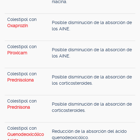
niacina.
Colestipol con
Posible disminución de la absorción de
Oxaprozín
los AINE.
Colestipol con
Posible disminución de la absorción de
Piroxicam
los AINE.
Colestipol con
Posible disminución de la absorción de
Prednisolona
los corticosteroides.
Colestipol con
Posible disminución de la absorción de
Prednisona
corticosteroides.
Colestipol con
Reducción de la absorción del ácido
Quenodeoxicólico
quenodeoxicólico.