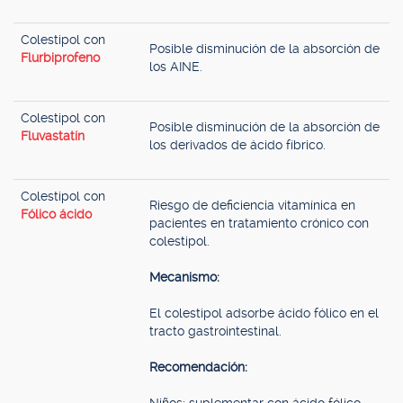
Colestipol con
Posible disminución de la absorción de
Flurbiprofeno
los AINE.
Colestipol con
Posible disminución de la absorción de
Fluvastatín
los derivados de ácido fíbrico.
Colestipol con
Riesgo de deficiencia vitamínica en
Fólico ácido
pacientes en tratamiento crónico con
colestipol.
Mecanismo:
El colestipol adsorbe ácido fólico en el
tracto gastrointestinal.
Recomendación: