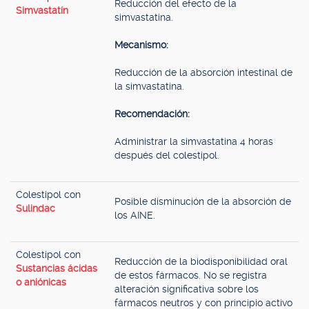
Reducción del efecto de la
Simvastatín
simvastatina.
Mecanismo:
Reducción de la absorción intestinal de
la simvastatina.
Recomendación:
Administrar la simvastatina 4 horas
después del colestipol.
Colestipol con
Posible disminución de la absorción de
Sulindac
los AINE.
Colestipol con
Reducción de la biodisponibilidad oral
Sustancias ácidas
de estos fármacos. No se registra
o aniónicas
alteración significativa sobre los
fármacos neutros y con principio activo