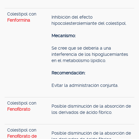
Colestipol con
Inhibición del efecto
Fenformina
hipocolesterolemiante del colestipol.
Mecanismo:
Se cree que se debería a una
interferencia de los hipoglucemiantes
en el metabolismo lipídico.
Recomendación:
Evitar la administración conjunta.
Colestipol con
Posible disminución de la absorción de
Fenofibrato
los derivados de ácido fíbrico.
Colestipol con
Posible disminución de la absorción de
Fenofibrato de