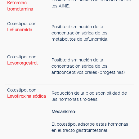
Ketorolac
los AINE.
trometamina
Colestipol con
Posible disminución de la
Leflunomida
concentración sérica de los
metabolitos de leflunomida.
Colestipol con
Posible disminución de la
Levonorgestrel
concentración sérica de los
anticonceptivos orales (progestinas).
Colestipol con
Reducción de la biodisponibilidad de
Levotiroxina sódica
las hormonas tiroideas.
Mecanismo:
El colestipol adsorbe estas hormonas
en el tracto gastrointestinal.