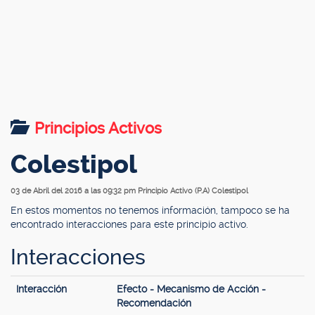
Principios Activos
Colestipol
03 de Abril del 2016 a las 09:32 pm
Principio Activo (P.A) Colestipol
En estos momentos no tenemos información, tampoco se ha
encontrado interacciones para este principio activo.
Interacciones
Interacción
Efecto - Mecanismo de Acción -
Recomendación