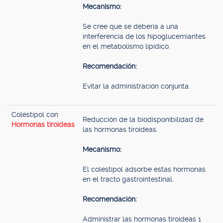
Mecanismo:
Se cree que se debería a una
interferencia de los hipoglucemiantes
en el metabolismo lipídico.
Recomendación:
Evitar la administración conjunta.
Colestipol con
Reducción de la biodisponibilidad de
Hormonas tiroideas
las hormonas tiroideas.
Mecanismo:
El colestipol adsorbe estas hormonas
en el tracto gastrointestinal.
Recomendación:
Administrar las hormonas tiroideas 1