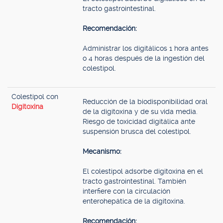
tracto gastrointestinal.
Recomendación:
Administrar los digitálicos 1 hora antes
o 4 horas después de la ingestión del
colestipol.
Colestipol con
Reducción de la biodisponibilidad oral
Digitoxina
de la digitoxina y de su vida media.
Riesgo de toxicidad digitálica ante
suspensión brusca del colestipol.
Mecanismo:
El colestipol adsorbe digitoxina en el
tracto gastrointestinal. También
interfiere con la circulación
enterohepática de la digitoxina.
Recomendación: