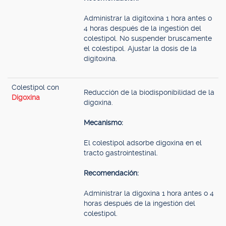
Administrar la digitoxina 1 hora antes o
4 horas después de la ingestión del
colestipol. No suspender bruscamente
el colestipol. Ajustar la dosis de la
digitoxina.
Colestipol con
Reducción de la biodisponibilidad de la
Digoxina
digoxina.
Mecanismo:
El colestipol adsorbe digoxina en el
tracto gastrointestinal.
Recomendación:
Administrar la digoxina 1 hora antes o 4
horas después de la ingestión del
colestipol.