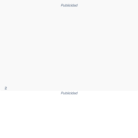
Publicidad
2
Publicidad