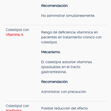
Recomendación:
No administrar simultáneamente.
Colestipol con
Riesgo de deficiencia vitamínica en
Vitamina A
pacientes en tratamiento crónico con
colestipol.
Mecanismo:
El colestipol adsorbe vitaminas
liposolubles en el tracto
gastrointestinal.
Recomendación:
Administrar con precaución.
Colestipol con
Posible reducción del efecto
Warfarina