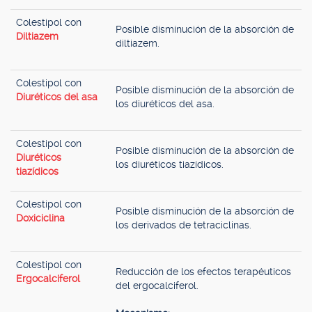
Colestipol con
Posible disminución de la absorción de
Diltiazem
diltiazem.
Colestipol con
Posible disminución de la absorción de
Diuréticos del asa
los diuréticos del asa.
Colestipol con
Posible disminución de la absorción de
Diuréticos
los diuréticos tiazídicos.
tiazídicos
Colestipol con
Posible disminución de la absorción de
Doxiciclina
los derivados de tetraciclinas.
Colestipol con
Reducción de los efectos terapéuticos
Ergocalciferol
del ergocalciferol.