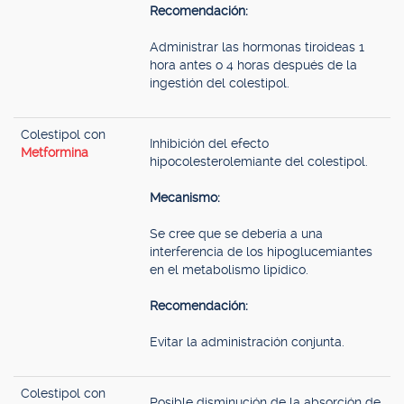
Recomendación:
Administrar las hormonas tiroideas 1
hora antes o 4 horas después de la
ingestión del colestipol.
Colestipol con
Inhibición del efecto
Metformina
hipocolesterolemiante del colestipol.
Mecanismo:
Se cree que se debería a una
interferencia de los hipoglucemiantes
en el metabolismo lipídico.
Recomendación:
Evitar la administración conjunta.
Colestipol con
Posible disminución de la absorción de