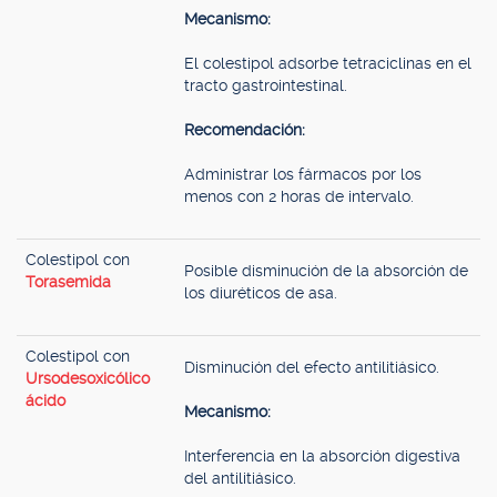
Mecanismo:
El colestipol adsorbe tetraciclinas en el
tracto gastrointestinal.
Recomendación:
Administrar los fármacos por los
menos con 2 horas de intervalo.
Colestipol con
Posible disminución de la absorción de
Torasemida
los diuréticos de asa.
Colestipol con
Disminución del efecto antilitiásico.
Ursodesoxicólico
ácido
Mecanismo:
Interferencia en la absorción digestiva
del antilitiásico.