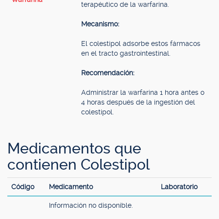
terapéutico de la warfarina.
Mecanismo:
El colestipol adsorbe estos fármacos
en el tracto gastrointestinal.
Recomendación:
Administrar la warfarina 1 hora antes o
4 horas después de la ingestión del
colestipol.
Medicamentos que
contienen Colestipol
Código
Medicamento
Laboratorio
Información no disponible.