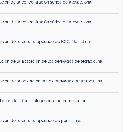
ución de la concentración sérica de atovacuona.
ución de la concentración sérica de atovacuona.
ución del efecto terapéutico de BCG. No indicar.
ción de la absorción de los derivados de tetraciclina.
ción de la absorción de los derivados de tetraciclina.
iación del efecto bloqueante neuromuscular.
ción del efecto terapéutico de penicilinas.