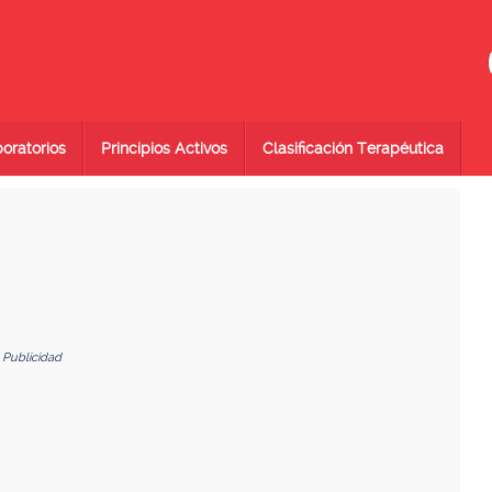
oratorios
Principios Activos
Clasificación Terapéutica
Publicidad