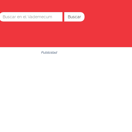
Publicidad