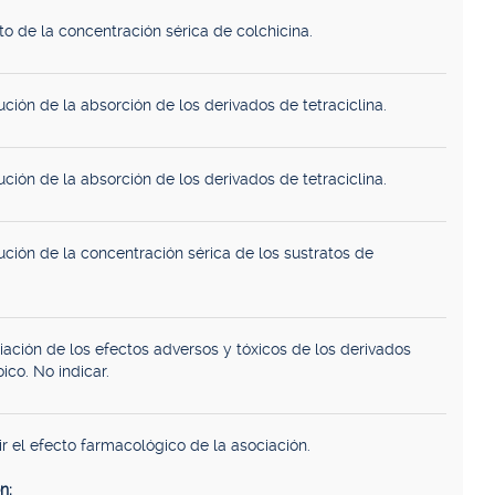
o de la concentración sérica de colchicina.
ción de la absorción de los derivados de tetraciclina.
ción de la absorción de los derivados de tetraciclina.
ución de la concentración sérica de los sustratos de
iación de los efectos adversos y tóxicos de los derivados
oico. No indicar.
r el efecto farmacológico de la asociación.
n: