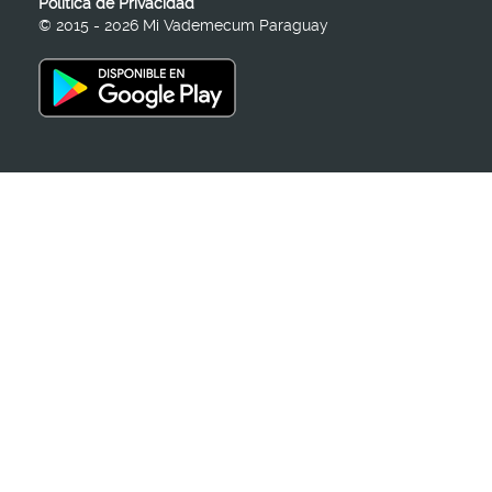
Política de Privacidad
© 2015 - 2026 Mi Vademecum Paraguay