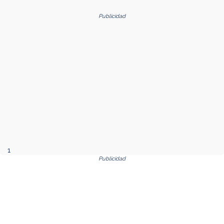
Publicidad
1
Publicidad