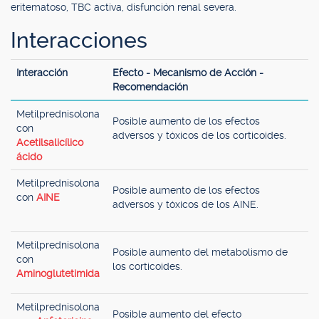
eritematoso, TBC activa, disfunción renal severa.
Interacciones
Interacción
Efecto - Mecanismo de Acción -
Recomendación
Metilprednisolona
Posible aumento de los efectos
con
adversos y tóxicos de los corticoides.
Acetilsalicílico
ácido
Metilprednisolona
Posible aumento de los efectos
con
AINE
adversos y tóxicos de los AINE.
Metilprednisolona
Posible aumento del metabolismo de
con
los corticoides.
Aminoglutetimida
Metilprednisolona
Posible aumento del efecto