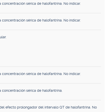
 concentración sérica de halofantrina. No indicar.
 concentración sérica de halofantrina. No indicar.
lar.
 concentración sérica de halofantrina. No indicar.
 concentración sérica de halofantrina.
del efecto prolongador del intervalo QT de halofantrina. No