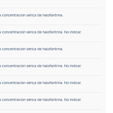
 concentración sérica de halofantrina.
 concentración sérica de halofantrina. No indicar.
 concentración sérica de halofantrina.
 concentración sérica de halofantrina. No indicar.
 concentración sérica de halofantrina. No indicar.
 concentración sérica de halofantrina. No indicar.