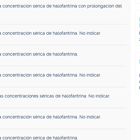
 concentración sérica de halofantrina con prolongación del
 concentración sérica de halofantrina. No indicar.
 concentración sérica de halofantrina.
 concentración sérica de halofantrina. No indicar.
s concentraciones séricas de halofantrina. No indicar.
 concentración sérica de halofantrina. No indicar.
 concentración sérica de halofantrina.