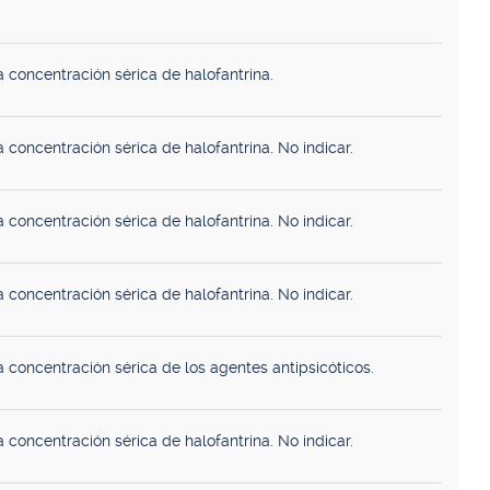
 concentración sérica de halofantrina.
 concentración sérica de halofantrina. No indicar.
 concentración sérica de halofantrina. No indicar.
 concentración sérica de halofantrina. No indicar.
 concentración sérica de los agentes antipsicóticos.
 concentración sérica de halofantrina. No indicar.