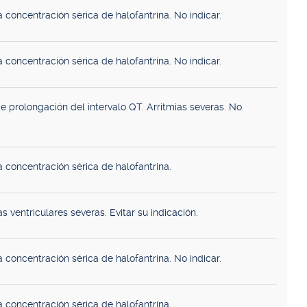
 concentración sérica de halofantrina. No indicar.
 concentración sérica de halofantrina. No indicar.
 prolongación del intervalo QT. Arritmias severas. No
 concentración sérica de halofantrina.
as ventriculares severas. Evitar su indicación.
 concentración sérica de halofantrina. No indicar.
 concentración sérica de halofantrina.