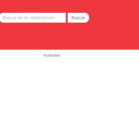
Publicidad