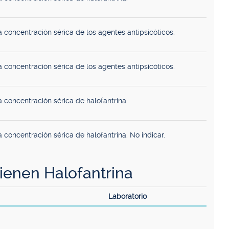
 concentración sérica de los agentes antipsicóticos.
 concentración sérica de los agentes antipsicóticos.
 concentración sérica de halofantrina.
 concentración sérica de halofantrina. No indicar.
enen Halofantrina
Laboratorio