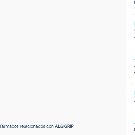
, fármacos relacionados con
ALGIGRIP
.