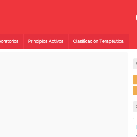
oratorios
Principios Activos
Clasificación Terapéutica