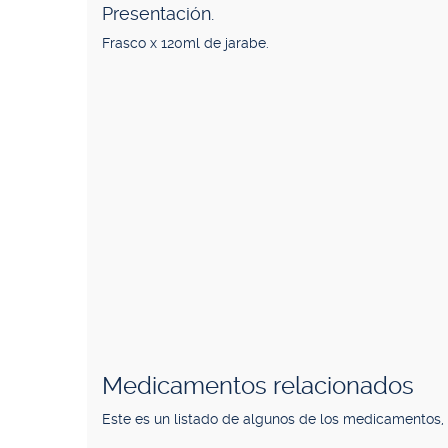
Presentación.
Frasco x 120ml de jarabe.
Medicamentos relacionados
Este es un listado de algunos de los medicamentos