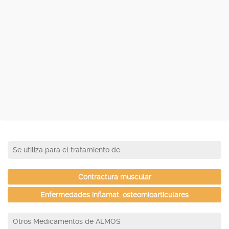
Se utiliza para el tratamiento de:
Contractura muscular
Enfermedades inflamat. osteomioarticulares
Otros Medicamentos de ALMOS