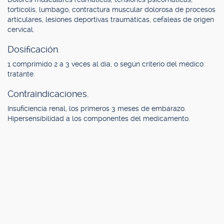
tortícolis, lumbago, contractura muscular dolorosa de procesos
articulares, lesiones deportivas traumáticas, cefaleas de origen
cervical.
Dosificación.
1 comprimido 2 a 3 veces al día, o según criterio del médico
tratante.
Contraindicaciones.
Insuficiencia renal, los primeros 3 meses de embarazo.
Hipersensibilidad a los componentes del medicamento.