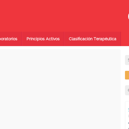
oratorios
Principios Activos
Clasificación Terapéutica