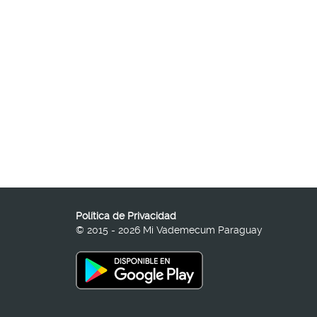
Política de Privacidad
© 2015 - 2026 Mi Vademecum Paraguay