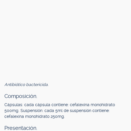
Antibiótico bactericida.
Composición.
Cápsulas: cada cápsula contiene: cefalexina monohidrato
500mg. Suspensión: cada 5ml de suspensión contiene:
cefalexina monohidrato 250mg.
Presentación.