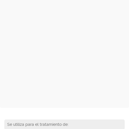
Se utiliza para el tratamiento de: