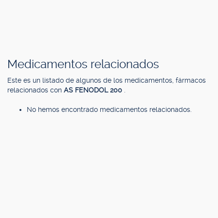
Medicamentos relacionados
Este es un listado de algunos de los medicamentos, fármacos
relacionados con
AS FENODOL 200
.
No hemos encontrado medicamentos relacionados.