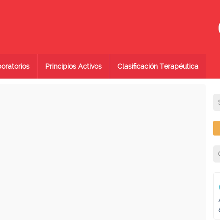
oratorios
Principios Activos
Clasificación Terapéutica