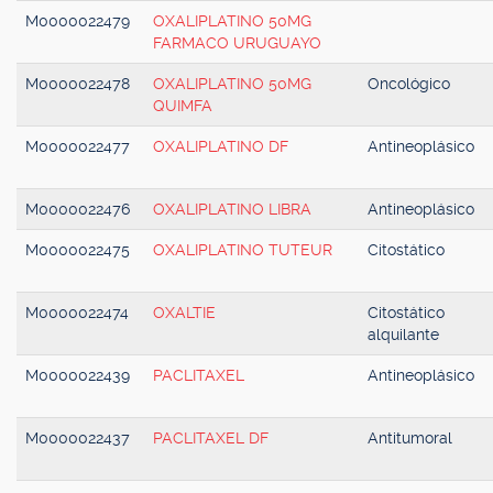
M0000022479
OXALIPLATINO 50MG
FARMACO URUGUAYO
M0000022478
OXALIPLATINO 50MG
Oncológico
QUIMFA
M0000022477
OXALIPLATINO DF
Antineoplásico
M0000022476
OXALIPLATINO LIBRA
Antineoplásico
M0000022475
OXALIPLATINO TUTEUR
Citostático
M0000022474
OXALTIE
Citostático
alquilante
M0000022439
PACLITAXEL
Antineoplásico
M0000022437
PACLITAXEL DF
Antitumoral