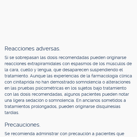
Reacciones adversas.
Si se sobrepasan las dosis recomendadas pueden originarse
reacciones extrapiramidales con espasmos de los músculos de
la cara, cuello y lengua, que desaparecen suspendiendo el
tratamiento. Aunque las experiencias de la farmacología clínica
con cinitaprida no han demostrado somnolencia o alteraciones
en las pruebas psicométricas en los sujetos bajo tratamiento
con las dosis recomendadas, algunos pacientes pueden notar
una ligera sedación o somnolencia. En ancianos sometidos a
tratamientos prolongados, pueden originarse disquinesias
tardías.
Precauciones.
Se recomienda administrar con precaución a pacientes que