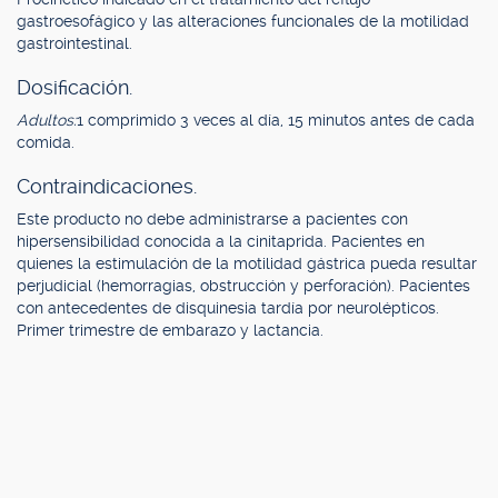
gastroesofágico y las alteraciones funcionales de la motilidad
gastrointestinal.
Dosificación.
Adultos:
1 comprimido 3 veces al día, 15 minutos antes de cada
comida.
Contraindicaciones.
Este producto no debe administrarse a pacientes con
hipersensibilidad conocida a la cinitaprida. Pacientes en
quienes la estimulación de la motilidad gástrica pueda resultar
perjudicial (hemorragias, obstrucción y perforación). Pacientes
con antecedentes de disquinesia tardía por neurolépticos.
Primer trimestre de embarazo y lactancia.