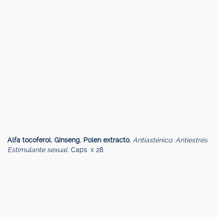
Alfa tocoferol. Ginseng. Polen extracto.
Antiasténico. Antiestrés.
Estimulante sexual.
Caps. x 28.