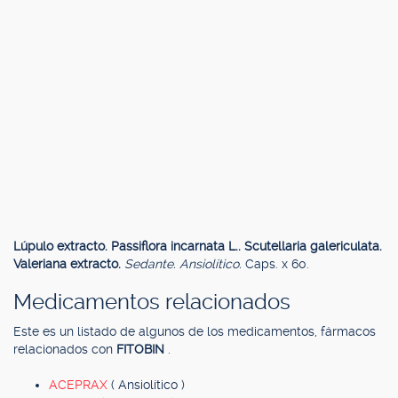
Lúpulo extracto. Passiflora incarnata L.. Scutellaria galericulata.
Valeriana extracto.
Sedante. Ansiolítico.
Caps. x 60.
Medicamentos relacionados
Este es un listado de algunos de los medicamentos, fármacos
relacionados con
FITOBIN
.
ACEPRAX
( Ansiolítico )