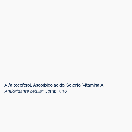
Alfa tocoferol. Ascórbico ácido. Selenio. Vitamina A.
Antioxidante celular.
Comp. x 30.