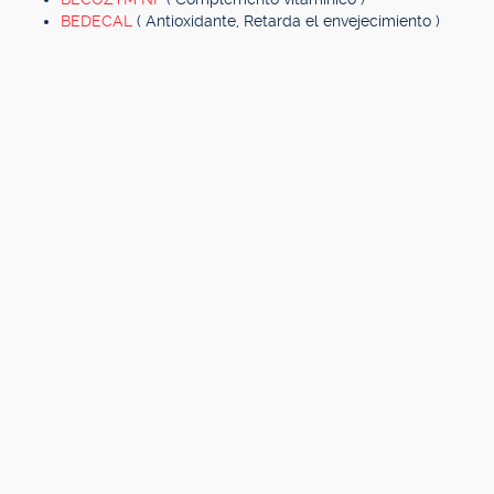
BEDECAL
( Antioxidante, Retarda el envejecimiento )