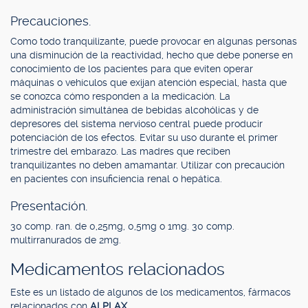
Precauciones.
Como todo tranquilizante, puede provocar en algunas personas
una disminución de la reactividad, hecho que debe ponerse en
conocimiento de los pacientes para que eviten operar
máquinas o vehículos que exijan atención especial, hasta que
se conozca cómo responden a la medicación. La
administración simultánea de bebidas alcohólicas y de
depresores del sistema nervioso central puede producir
potenciación de los efectos. Evitar su uso durante el primer
trimestre del embarazo. Las madres que reciben
tranquilizantes no deben amamantar. Utilizar con precaución
en pacientes con insuficiencia renal o hepática.
Presentación.
30 comp. ran. de 0,25mg, 0,5mg o 1mg. 30 comp.
multirranurados de 2mg.
Medicamentos relacionados
Este es un listado de algunos de los medicamentos, fármacos
relacionados con
ALPLAX
.