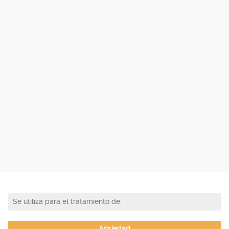
Se utiliza para el tratamiento de:
Ansiedad