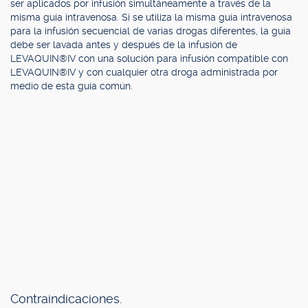
ser aplicados por infusión simultáneamente a través de la
misma guía intravenosa. Si se utiliza la misma guía intravenosa
para la infusión secuencial de varias drogas diferentes, la guía
debe ser lavada antes y después de la infusión de
LEVAQUIN®IV con una solución para infusión compatible con
LEVAQUIN®IV y con cualquier otra droga administrada por
medio de esta guía común.
Contraindicaciones.