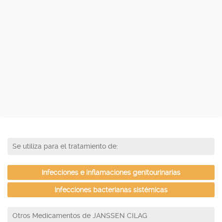
Se utiliza para el tratamiento de:
Infecciones e inflamaciones genitourinarias
Infecciones bacterianas sistémicas
Otros Medicamentos de JANSSEN CILAG