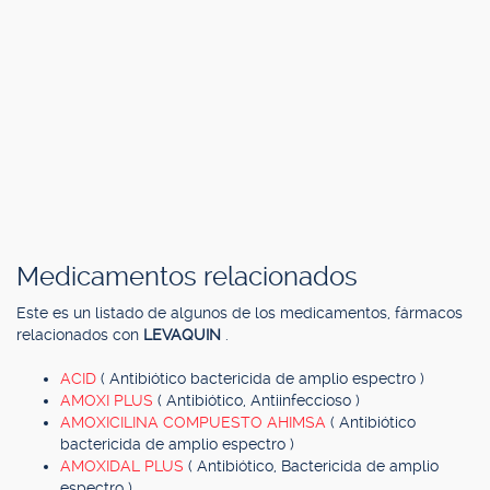
Medicamentos relacionados
Este es un listado de algunos de los medicamentos, fármacos
relacionados con
LEVAQUIN
.
ACID
( Antibiótico bactericida de amplio espectro )
AMOXI PLUS
( Antibiótico, Antiinfeccioso )
AMOXICILINA COMPUESTO AHIMSA
( Antibiótico
bactericida de amplio espectro )
AMOXIDAL PLUS
( Antibiótico, Bactericida de amplio
espectro )