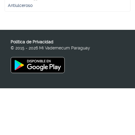
Antiulceroso
Política de Privacidad
© 2015 - 2026 Mi Vademecum Paraguay