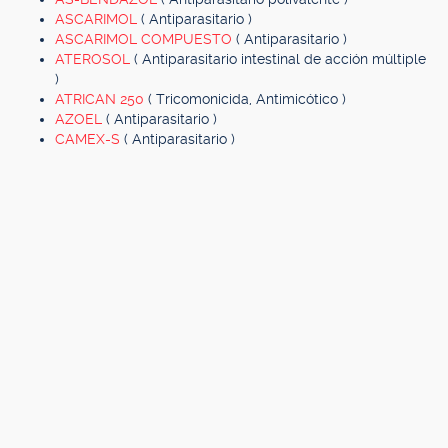
ASCARIMOL
( Antiparasitario )
ASCARIMOL COMPUESTO
( Antiparasitario )
ATEROSOL
( Antiparasitario intestinal de acción múltiple
)
ATRICAN 250
( Tricomonicida, Antimicótico )
AZOEL
( Antiparasitario )
CAMEX-S
( Antiparasitario )