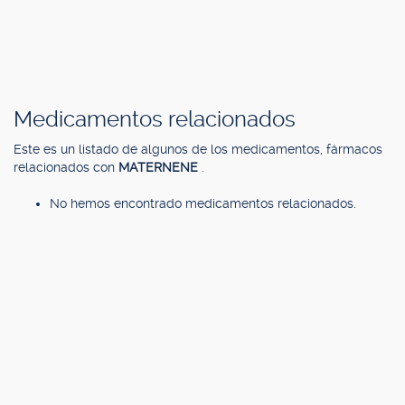
Medicamentos relacionados
Este es un listado de algunos de los medicamentos, fármacos
relacionados con
MATERNENE
.
No hemos encontrado medicamentos relacionados.