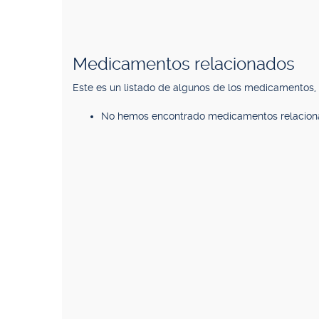
Medicamentos relacionados
Este es un listado de algunos de los medicamentos
No hemos encontrado medicamentos relacion