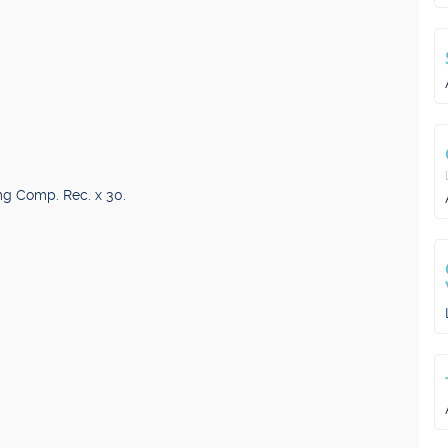
g Comp. Rec. x 30.