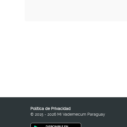
Política de Privacidad
© 2015 - 2026 Mi Vademecum Paraguay