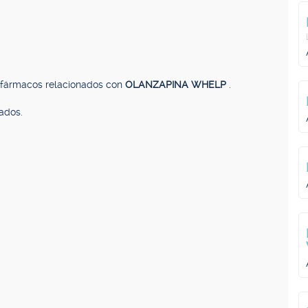
, fármacos relacionados con
OLANZAPINA WHELP
.
ados.