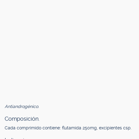
Antiandrogénico.
Composición.
Cada comprimido contiene: flutamida 250mg, excipientes csp.