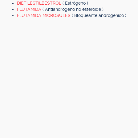
DIETILESTILBESTROL
( Estrógeno )
FLUTAMIDA
( Antiandrógeno no esteroide )
FLUTAMIDA MICROSULES
( Bloqueante androgénico )