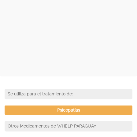
Se utiliza para el tratamiento de:
Psicopatías
Otros Medicamentos de WHELP PARAGUAY