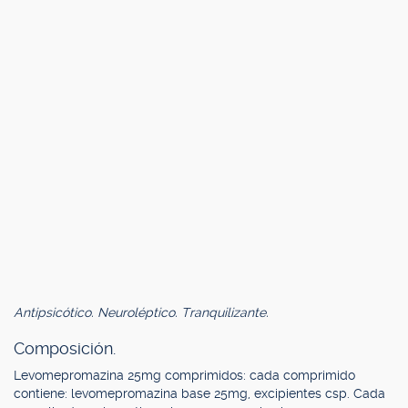
Antipsicótico. Neuroléptico. Tranquilizante.
Composición.
Levomepromazina 25mg comprimidos: cada comprimido
contiene: levomepromazina base 25mg, excipientes csp. Cada