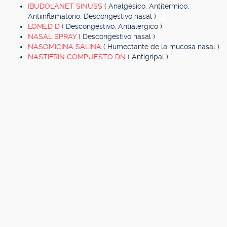
IBUDOLANET SINUSS
( Analgésico, Antitérmico,
Antiinflamatorio, Descongestivo nasal )
LOMED D
( Descongestivo, Antialérgico )
NASAL SPRAY
( Descongestivo nasal )
NASOMICINA SALINA
( Humectante de la mucosa nasal )
NASTIFRIN COMPUESTO DN
( Antigripal )