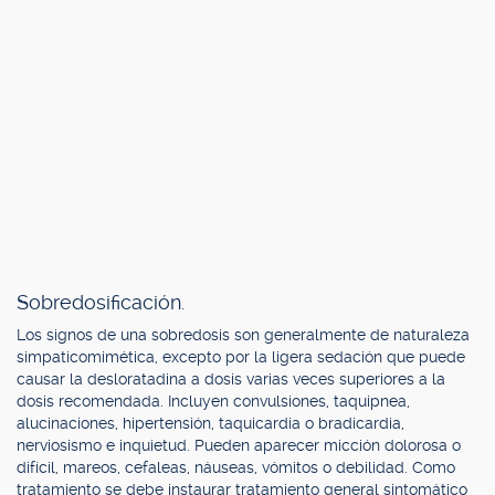
Sobredosificación.
Los signos de una sobredosis son generalmente de naturaleza
simpaticomimética, excepto por la ligera sedación que puede
causar la desloratadina a dosis varias veces superiores a la
dosis recomendada. Incluyen convulsiones, taquipnea,
alucinaciones, hipertensión, taquicardia o bradicardia,
nerviosismo e inquietud. Pueden aparecer micción dolorosa o
difícil, mareos, cefaleas, náuseas, vómitos o debilidad. Como
tratamiento se debe instaurar tratamiento general sintomático