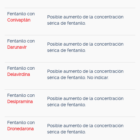
Fentanilo con
Posible aumento de la concentración
Conivaptán
sérica de fentanilo.
Fentanilo con
Posible aumento de la concentración
Darunavir
sérica de fentanilo.
Fentanilo con
Posible aumento de la concentración
Delavirdina
sérica de fentanilo. No indicar.
Fentanilo con
Posible aumento de la concentración
Desipramina
sérica de fentanilo.
Fentanilo con
Posible aumento de la concentración
Dronedarona
sérica de fentanilo.