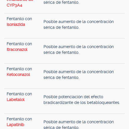
sérica de fentanilo.
CYP3A4
Fentanilo con
Posible aumento de la concentración
Isoniazida
sérica de fentanilo.
Fentanilo con
Posible aumento de la concentración
Itraconazol
sérica de fentanilo.
Fentanilo con
Posible aumento de la concentración
Ketoconazol
sérica de fentanilo.
Fentanilo con
Posible potenciación del efecto
Labetalol
bradicardizante de los betabloqueantes.
Fentanilo con
Posible aumento de la concentración
Lapatinib
sérica de fentanilo.