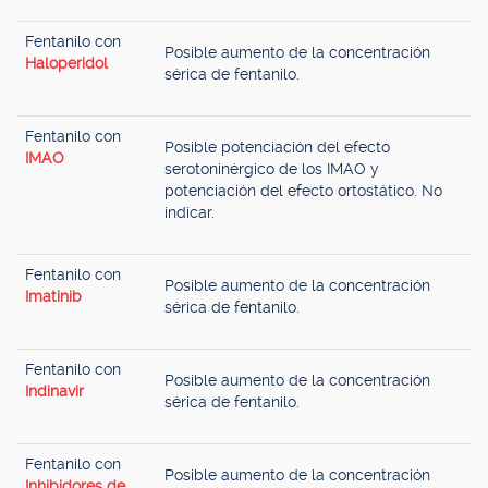
Fentanilo con
Posible aumento de la concentración
Haloperidol
sérica de fentanilo.
Fentanilo con
Posible potenciación del efecto
IMAO
serotoninérgico de los IMAO y
potenciación del efecto ortostático. No
indicar.
Fentanilo con
Posible aumento de la concentración
Imatinib
sérica de fentanilo.
Fentanilo con
Posible aumento de la concentración
Indinavir
sérica de fentanilo.
Fentanilo con
Posible aumento de la concentración
Inhibidores de