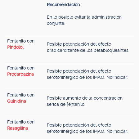
Recomendación:
En lo posible evitar la administración
conjunta.
Fentanilo con
Posible potenciación del efecto
Pindolol
bradicardizante de los betabloqueantes.
Fentanilo con
Posible potenciación del efecto
Procarbazina
serotoninérgico de los IMAO. No indicar.
Fentanilo con
Posible aumento de la concentración
Quinidina
sérica de fentanilo.
Fentanilo con
Posible potenciación del efecto
Rasagilina
serotoninérgico de los IMAO. No indicar.