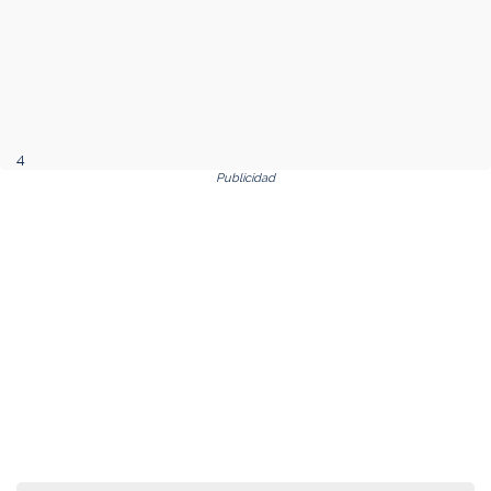
4
Publicidad