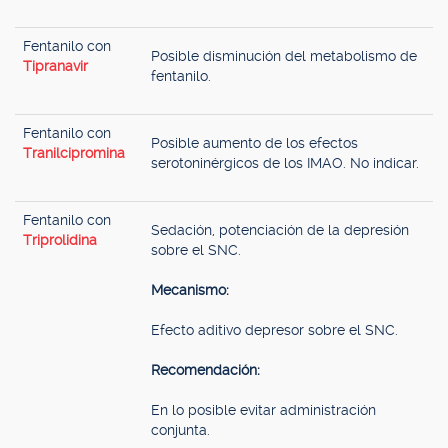
Fentanilo con
Posible disminución del metabolismo de
Tipranavir
fentanilo.
Fentanilo con
Posible aumento de los efectos
Tranilcipromina
serotoninérgicos de los IMAO. No indicar.
Fentanilo con
Sedación, potenciación de la depresión
Triprolidina
sobre el SNC.
Mecanismo:
Efecto aditivo depresor sobre el SNC.
Recomendación:
En lo posible evitar administración
conjunta.