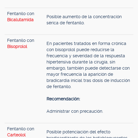
Fentanilo con
Posible aumento de la concentración
Bicalutamida
sérica de fentanilo.
Fentanilo con
En pacientes tratados en forma crónica
Bisoprolol
con bisoprolol puede reducirse la
frecuencia y severidad de la respuesta
hipertensiva durante la cirugía, sin
embargo, también puede detectarse con
mayor frecuencia la aparición de
bradicardia inicial tras dosis de inducción
de fentanilo.
Recomendación:
Administrar con precaución.
Fentanilo con
Posible potenciación del efecto
Carteolol