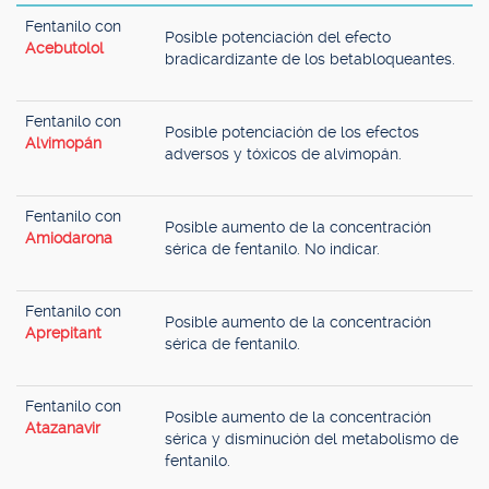
Fentanilo con
Posible potenciación del efecto
Acebutolol
bradicardizante de los betabloqueantes.
Fentanilo con
Posible potenciación de los efectos
Alvimopán
adversos y tóxicos de alvimopán.
Fentanilo con
Posible aumento de la concentración
Amiodarona
sérica de fentanilo. No indicar.
Fentanilo con
Posible aumento de la concentración
Aprepitant
sérica de fentanilo.
Fentanilo con
Posible aumento de la concentración
Atazanavir
sérica y disminución del metabolismo de
fentanilo.