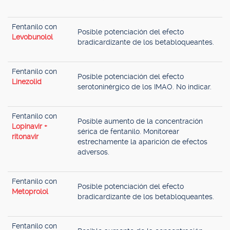
Fentanilo con
Posible potenciación del efecto
Levobunolol
bradicardizante de los betabloqueantes.
Fentanilo con
Posible potenciación del efecto
Linezolid
serotoninérgico de los IMAO. No indicar.
Fentanilo con
Posible aumento de la concentración
Lopinavir +
sérica de fentanilo. Monitorear
ritonavir
estrechamente la aparición de efectos
adversos.
Fentanilo con
Posible potenciación del efecto
Metoprolol
bradicardizante de los betabloqueantes.
Fentanilo con