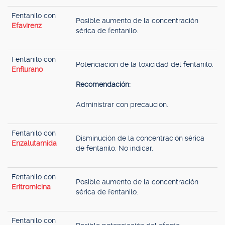
Fentanilo con
Posible aumento de la concentración
Efavirenz
sérica de fentanilo.
Fentanilo con
Potenciación de la toxicidad del fentanilo.
Enflurano
Recomendación:
Administrar con precaución.
Fentanilo con
Disminución de la concentración sérica
Enzalutamida
de fentanilo. No indicar.
Fentanilo con
Posible aumento de la concentración
Eritromicina
sérica de fentanilo.
Fentanilo con