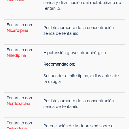
sérica y disminución del metabolismo de
fentanilo.
Fentanilo con
Posible aumento de la concentración
Nicardipina
sérica de fentanilo.
Fentanilo con
Hipotensión grave intraquirúrgica.
Nifedipina
Recomendación:
Suspender el nifedipino, 2 días antes de
la cirugía.
Fentanilo con
Posible aumento de la concentración
Norfloxacina
sérica de fentanilo.
Fentanilo con
Potenciación de la depresión sobre el
Oxicodona