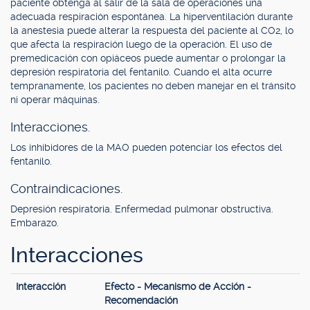
paciente obtenga al salir de la sala de operaciones una
adecuada respiración espontánea. La hiperventilación durante
la anestesia puede alterar la respuesta del paciente al CO2, lo
que afecta la respiración luego de la operación. El uso de
premedicación con opiáceos puede aumentar o prolongar la
depresión respiratoria del fentanilo. Cuando el alta ocurre
tempranamente, los pacientes no deben manejar en el tránsito
ni operar máquinas.
Interacciones.
Los inhibidores de la MAO pueden potenciar los efectos del
fentanilo.
Contraindicaciones.
Depresión respiratoria. Enfermedad pulmonar obstructiva.
Embarazo.
Interacciones
Interacción
Efecto - Mecanismo de Acción -
Recomendación