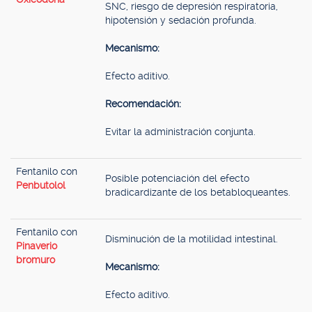
SNC, riesgo de depresión respiratoria,
hipotensión y sedación profunda.
Mecanismo:
Efecto aditivo.
Recomendación:
Evitar la administración conjunta.
Fentanilo con
Posible potenciación del efecto
Penbutolol
bradicardizante de los betabloqueantes.
Fentanilo con
Disminución de la motilidad intestinal.
Pinaverio
bromuro
Mecanismo:
Efecto aditivo.