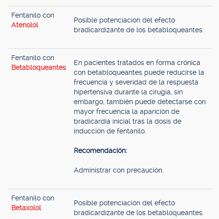
Fentanilo con
Posible potenciación del efecto
Atenolol
bradicardizante de los betabloqueantes.
Fentanilo con
En pacientes tratados en forma crónica
Betabloqueantes
con betabloqueantes puede reducirse la
frecuencia y severidad de la respuesta
hipertensiva durante la cirugía, sin
embargo, también puede detectarse con
mayor frecuencia la aparición de
bradicardia inicial tras la dosis de
inducción de fentanilo.
Recomendación:
Administrar con precaución.
Fentanilo con
Posible potenciación del efecto
Betaxolol
bradicardizante de los betabloqueantes.