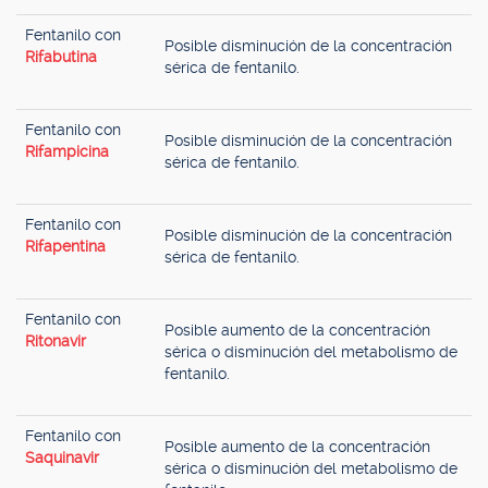
Fentanilo con
Posible disminución de la concentración
Rifabutina
sérica de fentanilo.
Fentanilo con
Posible disminución de la concentración
Rifampicina
sérica de fentanilo.
Fentanilo con
Posible disminución de la concentración
Rifapentina
sérica de fentanilo.
Fentanilo con
Posible aumento de la concentración
Ritonavir
sérica o disminución del metabolismo de
fentanilo.
Fentanilo con
Posible aumento de la concentración
Saquinavir
sérica o disminución del metabolismo de