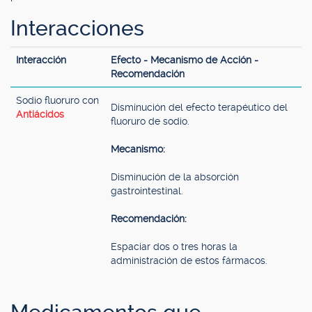
Interacciones
Interacción
Efecto - Mecanismo de Acción -
Recomendación
Sodio fluoruro con
Disminución del efecto terapéutico del
Antiácidos
fluoruro de sodio.
Mecanismo:
Disminución de la absorción
gastrointestinal.
Recomendación:
Espaciar dos o tres horas la
administración de estos fármacos.