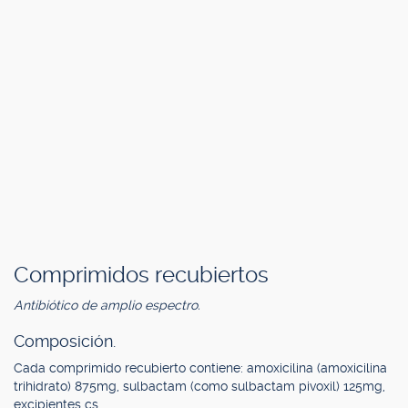
Comprimidos recubiertos
Antibiótico de amplio espectro.
Composición.
Cada comprimido recubierto contiene: amoxicilina (amoxicilina
trihidrato) 875mg, sulbactam (como sulbactam pivoxil) 125mg,
excipientes cs.