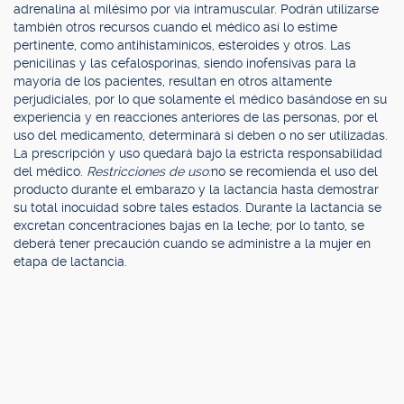
adrenalina al milésimo por vía intramuscular. Podrán utilizarse
también otros recursos cuando el médico así lo estime
pertinente, como antihistamínicos, esteroides y otros. Las
penicilinas y las cefalosporinas, siendo inofensivas para la
mayoría de los pacientes, resultan en otros altamente
perjudiciales, por lo que solamente el médico basándose en su
experiencia y en reacciones anteriores de las personas, por el
uso del medicamento, determinará si deben o no ser utilizadas.
La prescripción y uso quedará bajo la estricta responsabilidad
del médico.
Restricciones de uso:
no se recomienda el uso del
producto durante el embarazo y la lactancia hasta demostrar
su total inocuidad sobre tales estados. Durante la lactancia se
excretan concentraciones bajas en la leche; por lo tanto, se
deberá tener precaución cuando se administre a la mujer en
etapa de lactancia.