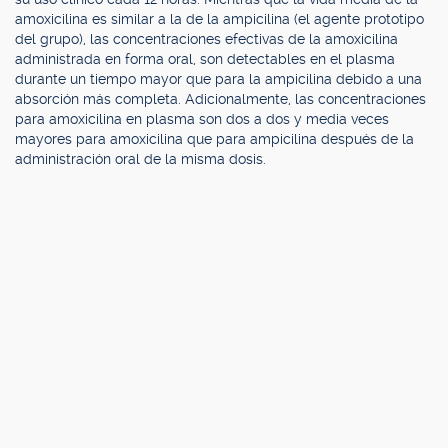
amoxicilina es similar a la de la ampicilina (el agente prototipo
del grupo), las concentraciones efectivas de la amoxicilina
administrada en forma oral, son detectables en el plasma
durante un tiempo mayor que para la ampicilina debido a una
absorción más completa. Adicionalmente, las concentraciones
para amoxicilina en plasma son dos a dos y media veces
mayores para amoxicilina que para ampicilina después de la
administración oral de la misma dosis.