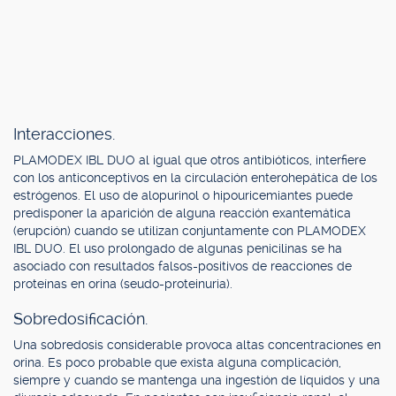
Interacciones.
PLAMODEX IBL DUO al igual que otros antibióticos, interfiere
con los anticonceptivos en la circulación enterohepática de los
estrógenos. El uso de alopurinol o hipouricemiantes puede
predisponer la aparición de alguna reacción exantemática
(erupción) cuando se utilizan conjuntamente con PLAMODEX
IBL DUO. El uso prolongado de algunas penicilinas se ha
asociado con resultados falsos-positivos de reacciones de
proteínas en orina (seudo-proteinuria).
Sobredosificación.
Una sobredosis considerable provoca altas concentraciones en
orina. Es poco probable que exista alguna complicación,
siempre y cuando se mantenga una ingestión de líquidos y una