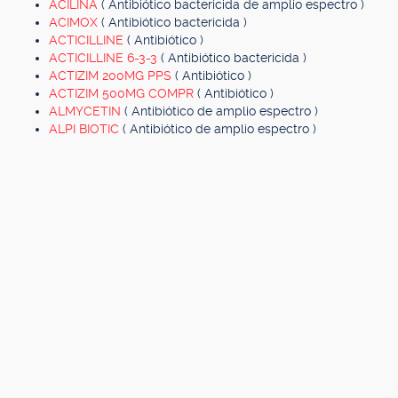
ACILINA
( Antibiótico bactericida de amplio espectro )
ACIMOX
( Antibiótico bactericida )
ACTICILLINE
( Antibiótico )
ACTICILLINE 6-3-3
( Antibiótico bactericida )
ACTIZIM 200MG PPS
( Antibiótico )
ACTIZIM 500MG COMPR
( Antibiótico )
ALMYCETIN
( Antibiótico de amplio espectro )
ALPI BIOTIC
( Antibiótico de amplio espectro )