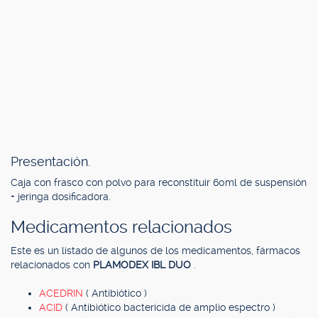
Presentación.
Caja con frasco con polvo para reconstituir 60ml de suspensión
+ jeringa dosificadora.
Medicamentos relacionados
Este es un listado de algunos de los medicamentos, fármacos
relacionados con
PLAMODEX IBL DUO
.
ACEDRIN
( Antibiótico )
ACID
( Antibiótico bactericida de amplio espectro )