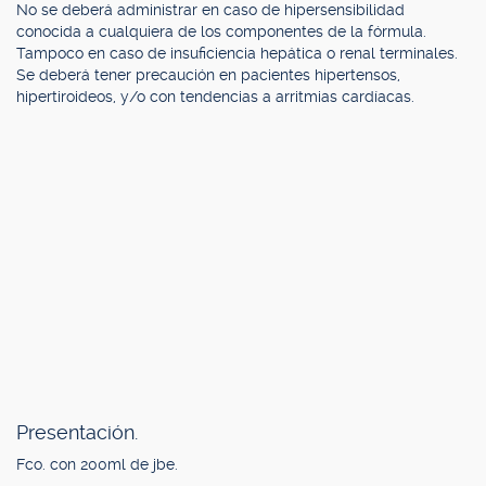
No se deberá administrar en caso de hipersensibilidad
conocida a cualquiera de los componentes de la fórmula.
Tampoco en caso de insuficiencia hepática o renal terminales.
Se deberá tener precaución en pacientes hipertensos,
hipertiroideos, y/o con tendencias a arritmias cardíacas.
Presentación.
Fco. con 200ml de jbe.