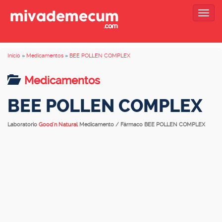
Togg
navig
Inicio
»
Medicamentos
»
BEE POLLEN COMPLEX
Medicamentos
BEE POLLEN COMPLEX
Laboratorio
Good'n Natural
Medicamento / Fármaco BEE POLLEN COMPLEX