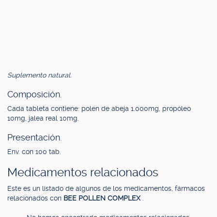
Suplemento natural.
Composición.
Cada tableta contiene: polen de abeja 1.000mg, propóleo
10mg, jalea real 10mg.
Presentación.
Env. con 100 tab.
Medicamentos relacionados
Este es un listado de algunos de los medicamentos, fármacos
relacionados con
BEE POLLEN COMPLEX
.