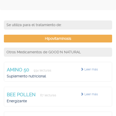
Se utiliza para el tratamiento de:
Hipovitaminosis
Otros Medicamentos de GOOD'N NATURAL
AMINO 50
Leer más
934 lecturas
Suplemento nutricional
BEE POLLEN
Leer más
67 lecturas
Energizante