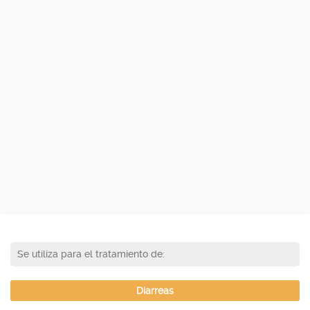
Se utiliza para el tratamiento de:
Diarreas