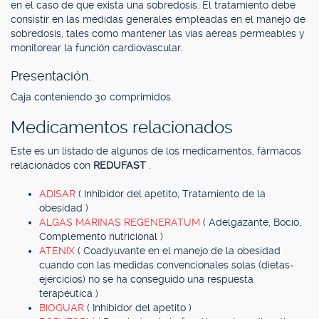
en el caso de que exista una sobredosis. El tratamiento debe
consistir en las medidas generales empleadas en el manejo de
sobredosis, tales como mantener las vías aéreas permeables y
monitorear la función cardiovascular.
Presentación.
Caja conteniendo 30 comprimidos.
Medicamentos relacionados
Este es un listado de algunos de los medicamentos, fármacos
relacionados con
REDUFAST
.
ADISAR
( Inhibidor del apetito, Tratamiento de la
obesidad )
ALGAS MARINAS REGENERATUM
( Adelgazante, Bocio,
Complemento nutricional )
ATENIX
( Coadyuvante en el manejo de la obesidad
cuando con las medidas convencionales solas (dietas-
ejercicios) no se ha conseguido una respuesta
terapéutica )
BIOGUAR
( Inhibidor del apetito )