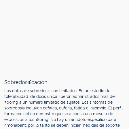
Sobredosificación.
Los datos de sobredosis son limitados. En un estudio de
tolerabilidad, de dosis única, fueron administrados más de
300mg a un número limitado de sujetos. Los síntomas de
sobredosis incluyen cefalea, euforia, fatiga e insomnio. El perfil
farmacocinético demostró que se alcanza una meseta de
exposición a los 180mg. No hay un antídoto específico para
rimonabant; por lo tanto se deben iniciar medidas de soporte