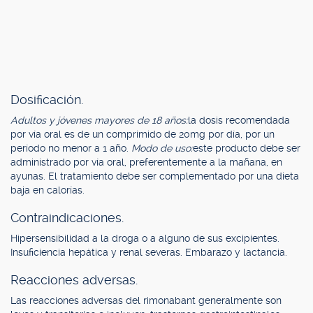
Dosificación.
Adultos y jóvenes mayores de 18 años:
la dosis recomendada
por vía oral es de un comprimido de 20mg por día, por un
período no menor a 1 año.
Modo de uso:
este producto debe ser
administrado por vía oral, preferentemente a la mañana, en
ayunas. El tratamiento debe ser complementado por una dieta
baja en calorías.
Contraindicaciones.
Hipersensibilidad a la droga o a alguno de sus excipientes.
Insuficiencia hepática y renal severas. Embarazo y lactancia.
Reacciones adversas.
Las reacciones adversas del rimonabant generalmente son