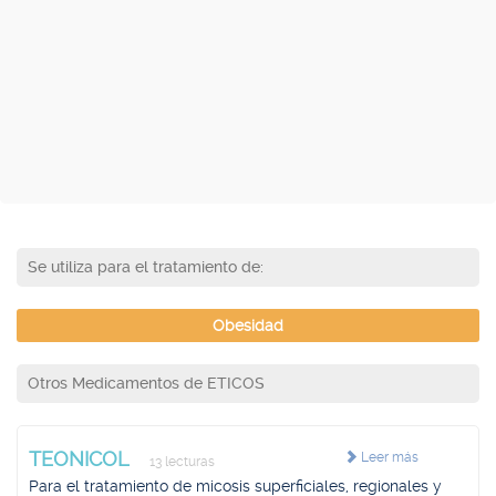
Se utiliza para el tratamiento de:
Obesidad
Otros Medicamentos de ETICOS
TEONICOL
Leer más
13 lecturas
Para el tratamiento de micosis superficiales, regionales y