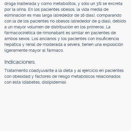
droga inalterada y como metabolitos, y sólo un 3% se excreta
por la orina. En los pacientes obesos, la vida media de
eliminación es mas larga (alrededor de 16 días), comparando
con la de los pacientes no obesos (alrededor de 9 días), debido
a un mayor volumen de distribución en los primeros. La
farmacocinética de rimonabant es similar en pacientes de
ambos sexos. Los ancianos y los pacientes con insuficiencia
hepática y renal de moderada a severa, tienen una exposición
ligeramente mayor al fármaco.
Indicaciones.
Tratamiento coadyuvante a la dieta y al ejercicio en pacientes
con obesidad y factores de riesgo metabólicos relacionados
con ésta (diabetes, dislipidemia).