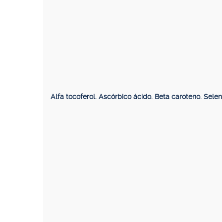
Alfa tocoferol. Ascórbico ácido. Beta caroteno. Selen