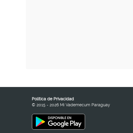
Política de Privacidad
© 2015 - 2026 Mi Vademecum Paraguay