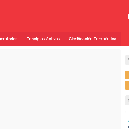
oratorios
Principios Activos
Clasificación Terapéutica