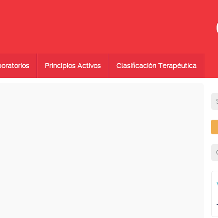
oratorios
Principios Activos
Clasificación Terapéutica