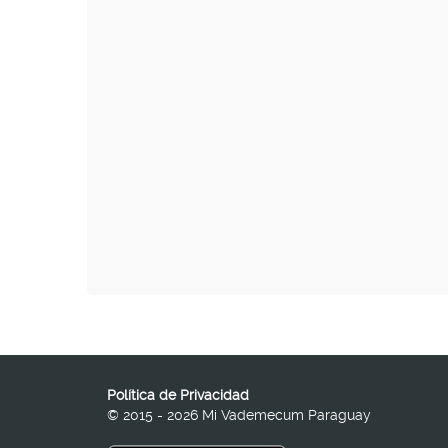
Política de Privacidad
© 2015 - 2026 Mi Vademecum Paraguay