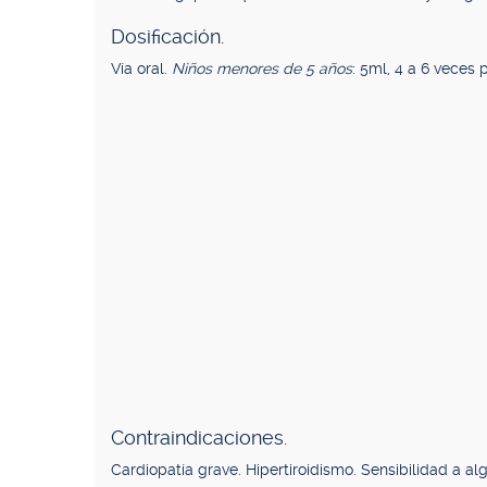
Dosificación.
Vía oral.
Niños menores de 5 años
: 5ml, 4 a 6 veces 
Contraindicaciones.
Cardiopatía grave. Hipertiroidismo. Sensibilidad a 