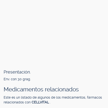
Presentación.
Env. con 30 grag.
Medicamentos relacionados
Este es un listado de algunos de los medicamentos, fármacos
relacionados con
CELLVITAL
.