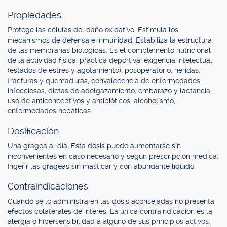
Propiedades.
Protege las células del daño oxidativo. Estimula los
mecanismos de defensa e inmunidad. Estabiliza la estructura
de las membranas biológicas. Es el complemento nutricional
de la actividad física, práctica deportiva; exigencia intelectual
(estados de estrés y agotamiento), posoperatorio, heridas,
fracturas y quemaduras, convalecencia de enfermedades
infecciosas, dietas de adelgazamiento, embarazo y lactancia,
uso de anticonceptivos y antibióticos, alcoholismo,
enfermedades hepáticas.
Dosificación.
Una gragea al día. Esta dosis puede aumentarse sin
inconvenientes en caso necesario y según prescripción médica.
Ingerir las grageas sin masticar y con abundante líquido.
Contraindicaciones.
Cuando se lo administra en las dosis aconsejadas no presenta
efectos colaterales de interés. La única contraindicación es la
alergia o hipersensibilidad a alguno de sus principios activos.