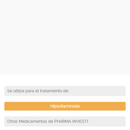
Se utiliza para el tratamiento de:
Hipovitaminosis
Otros Medicamentos de PHARMA INVESTI