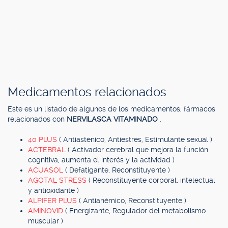
Medicamentos relacionados
Este es un listado de algunos de los medicamentos, fármacos
relacionados con
NERVILASCA VITAMINADO
.
40 PLUS
( Antiasténico, Antiestrés, Estimulante sexual )
ACTEBRAL
( Activador cerebral que mejora la función
cognitiva, aumenta el interés y la actividad )
ACUASOL
( Defatigante, Reconstituyente )
AGOTAL STRESS
( Reconstituyente corporal, intelectual
y antioxidante )
ALPIFER PLUS
( Antianémico, Reconstituyente )
AMINOVID
( Energizante, Regulador del metabolismo
muscular )