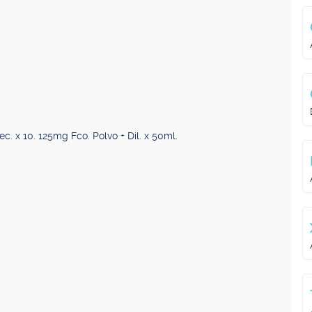
 x 10. 125mg Fco. Polvo + Dil. x 50ml.