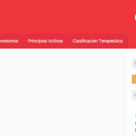
oratorios
Principios Activos
Clasificación Terapéutica