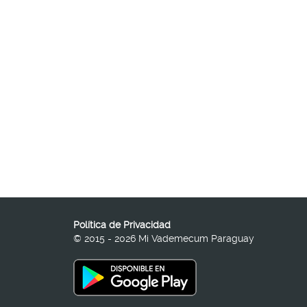
Política de Privacidad
© 2015 - 2026 Mi Vademecum Paraguay