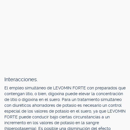
Interacciones.
El empleo simultáneo de LEVOMIN FORTE con preparados que
contengan litio, o bien, digoxina puede elevar la concentración
de litio o digoxina en el suero. Para un tratamiento simultáneo
con diuréticos ahorradores de potasio es necesario un control
especial de los valores de potasio en el suero, ya que LEVOMIN
FORTE puede conducir bajo ciertas circunstancias a un
incremento en los valores de potasio en la sangre
(hiperpotasemia). Es posible una disminución del efecto